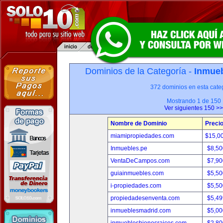
Dominios de la Categoría -
Inmueb
372 dominios en esta categ
Mostrando 1 de 150
Ver siguientes 150 >>
Nombre de Dominio
Preci
miamipropiedades.com
$15,0
Inmuebles.pe
$8,50
VentaDeCampos.com
$7,90
guiainmuebles.com
$5,50
i-propiedades.com
$5,50
propiedadesenventa.com
$5,49
inmueblesmadrid.com
$5,00